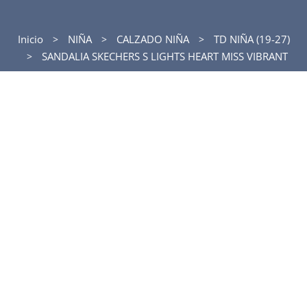
Inicio
NIÑA
CALZADO NIÑA
TD NIÑA (19-27)
SANDALIA SKECHERS S LIGHTS HEART MISS VIBRANT