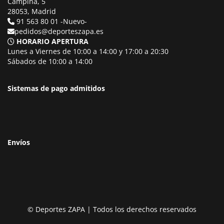
Campiña, 5
28053, Madrid
91 563 80 01 -Nuevo-
pedidos@deporteszapa.es
HORARIO APERTURA
Lunes a Viernes de 10:00 a 14:00 y 17:00 a 20:30
Sábados de 10:00 a 14:00
Sistemas de pago admitidos
Envíos
© Deportes ZAPA | Todos los derechos reservados