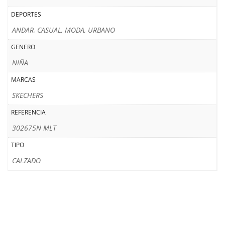
DEPORTES
ANDAR, CASUAL, MODA, URBANO
GENERO
NIÑA
MARCAS
SKECHERS
REFERENCIA
302675N MLT
TIPO
CALZADO