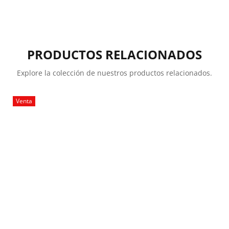
PRODUCTOS RELACIONADOS
Explore la colección de nuestros productos relacionados.
Venta