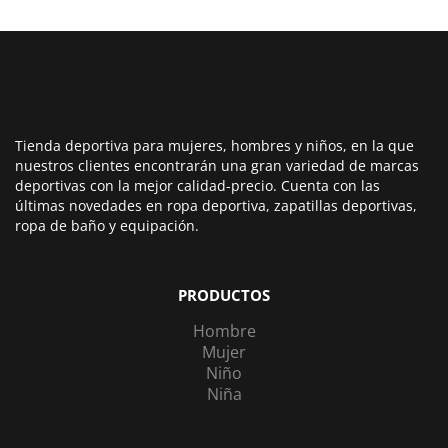
Tienda deportiva para mujeres, hombres y niños, en la que
nuestros clientes encontrarán una gran variedad de marcas
deportivas con la mejor calidad-precio. Cuenta con las
últimas novedades en ropa deportiva, zapatillas deportivas,
ropa de baño y equipación.
PRODUCTOS
Hombre
Mujer
Niño
Niña