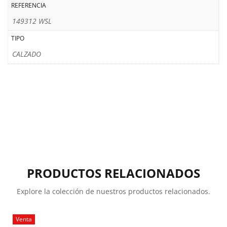
REFERENCIA
149312 WSL
TIPO
CALZADO
PRODUCTOS RELACIONADOS
Explore la colección de nuestros productos relacionados.
Venta