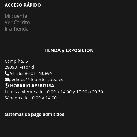
ACCESO RÁPIDO
Mi cuenta
Ver Carrito
Ir a Tienda
TIENDA y EXPOSICIÓN
Campiña, 5
28053, Madrid
91 563 80 01 -Nuevo-
pedidos@deporteszapa.es
HORARIO APERTURA
Lunes a Viernes de 10:00 a 14:00 y 17:00 a 20:30
Sábados de 10:00 a 14:00
Sistemas de pago admitidos