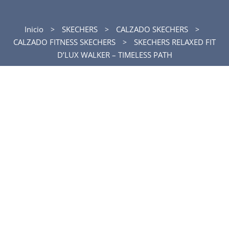
Inicio
SKECHERS
CALZADO SKECHERS
CALZADO FITNESS SKECHERS
SKECHERS RELAXED FIT
D’LUX WALKER – TIMELESS PATH