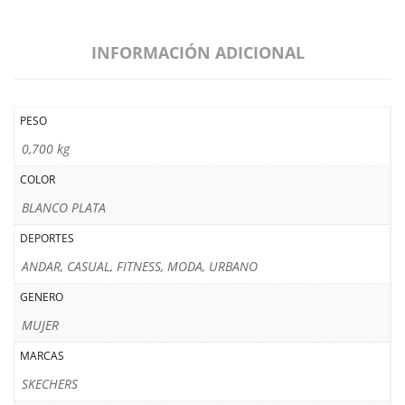
INFORMACIÓN ADICIONAL
PESO
0,700 kg
COLOR
BLANCO PLATA
DEPORTES
ANDAR, CASUAL, FITNESS, MODA, URBANO
GENERO
MUJER
MARCAS
SKECHERS