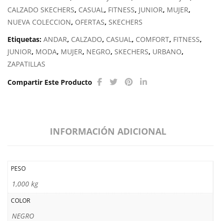
CALZADO SKECHERS
,
CASUAL
,
FITNESS
,
JUNIOR
,
MUJER
,
NUEVA COLECCION
,
OFERTAS
,
SKECHERS
Etiquetas:
ANDAR
,
CALZADO
,
CASUAL
,
COMFORT
,
FITNESS
,
JUNIOR
,
MODA
,
MUJER
,
NEGRO
,
SKECHERS
,
URBANO
,
ZAPATILLAS
Compartir Este Producto
INFORMACIÓN ADICIONAL
PESO
1,000 kg
COLOR
NEGRO