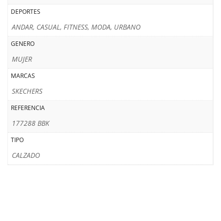
DEPORTES
ANDAR, CASUAL, FITNESS, MODA, URBANO
GENERO
MUJER
MARCAS
SKECHERS
REFERENCIA
177288 BBK
TIPO
CALZADO