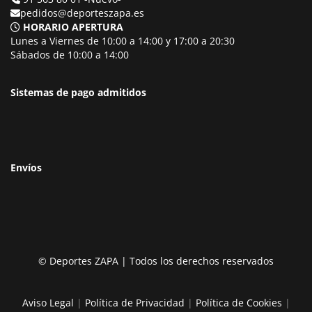
pedidos@deporteszapa.es
HORARIO APERTURA
Lunes a Viernes de 10:00 a 14:00 y 17:00 a 20:30
Sábados de 10:00 a 14:00
Sistemas de pago admitidos
Envíos
© Deportes ZAPA | Todos los derechos reservados
Aviso Legal
|
Política de Privacidad
|
Política de Cookies
|