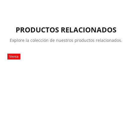
PRODUCTOS RELACIONADOS
Explore la colección de nuestros productos relacionados.
Venta