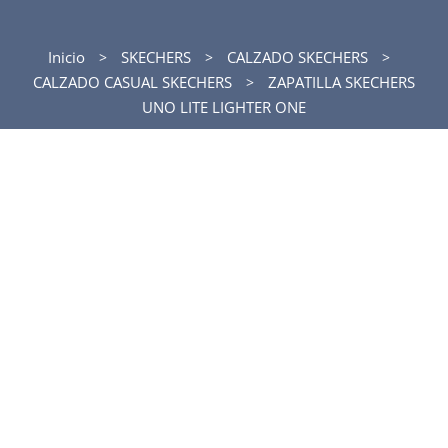
Inicio
SKECHERS
CALZADO SKECHERS
CALZADO CASUAL SKECHERS
ZAPATILLA SKECHERS
UNO LITE LIGHTER ONE