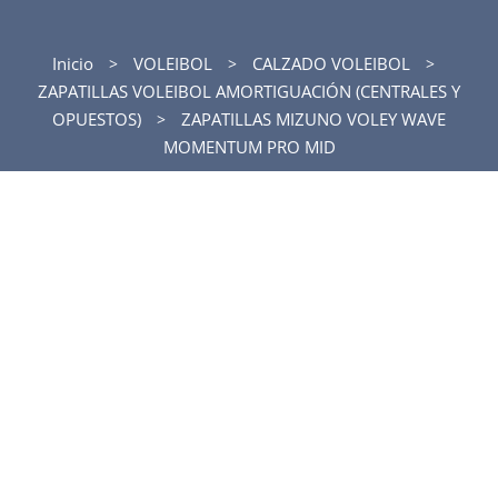
Inicio
VOLEIBOL
CALZADO VOLEIBOL
ZAPATILLAS VOLEIBOL AMORTIGUACIÓN (CENTRALES Y
OPUESTOS)
ZAPATILLAS MIZUNO VOLEY WAVE
MOMENTUM PRO MID