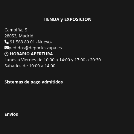
TIENDA y EXPOSICIÓN
Campiña, 5
28053, Madrid
91 563 80 01 -Nuevo-
pedidos@deporteszapa.es
HORARIO APERTURA
Lunes a Viernes de 10:00 a 14:00 y 17:00 a 20:30
Sábados de 10:00 a 14:00
Sistemas de pago admitidos
Envíos