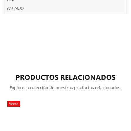
CALZADO
PRODUCTOS RELACIONADOS
Explore la colección de nuestros productos relacionados.
Venta