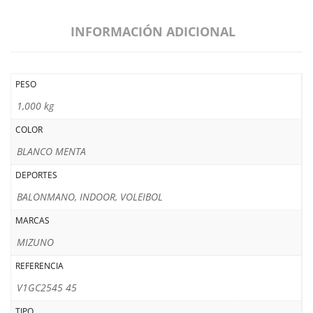
INFORMACIÓN ADICIONAL
PESO
1,000 kg
COLOR
BLANCO MENTA
DEPORTES
BALONMANO, INDOOR, VOLEIBOL
MARCAS
MIZUNO
REFERENCIA
V1GC2545 45
TIPO