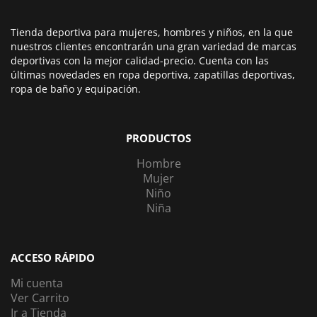
Tienda deportiva para mujeres, hombres y niños, en la que
nuestros clientes encontrarán una gran variedad de marcas
deportivas con la mejor calidad-precio. Cuenta con las
últimas novedades en ropa deportiva, zapatillas deportivas,
ropa de baño y equipación.
PRODUCTOS
Hombre
Mujer
Niño
Niña
ACCESO RÁPIDO
Mi cuenta
Ver Carrito
Ir a Tienda