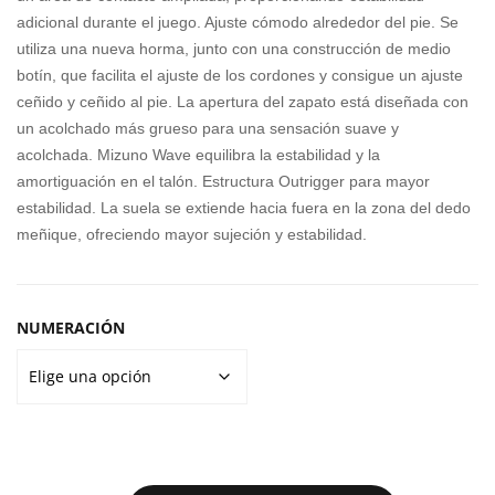
PR
adicional durante el juego. Ajuste cómodo alrededor del pie. Se
O
utiliza una nueva horma, junto con una construcción de medio
MID
botín, que facilita el ajuste de los cordones y consigue un ajuste
ceñido y ceñido al pie. La apertura del zapato está diseñada con
un acolchado más grueso para una sensación suave y
acolchada. Mizuno Wave equilibra la estabilidad y la
amortiguación en el talón. Estructura Outrigger para mayor
estabilidad. La suela se extiende hacia fuera en la zona del dedo
meñique, ofreciendo mayor sujeción y estabilidad.
NUMERACIÓN