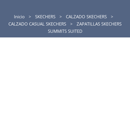
Inicio
SKECHERS
CALZADO SKECHERS
CALZADO CASUAL SKECHERS
ZAPATILLAS SKECHERS
SUMMITS SUITED