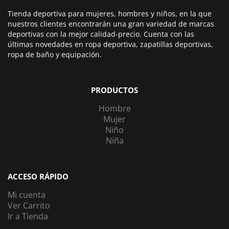
Tienda deportiva para mujeres, hombres y niños, en la que
nuestros clientes encontrarán una gran variedad de marcas
deportivas con la mejor calidad-precio. Cuenta con las
últimas novedades en ropa deportiva, zapatillas deportivas,
ropa de baño y equipación.
PRODUCTOS
Hombre
Mujer
Niño
Niña
ACCESO RÁPIDO
Mi cuenta
Ver Carrito
Ir a Tienda