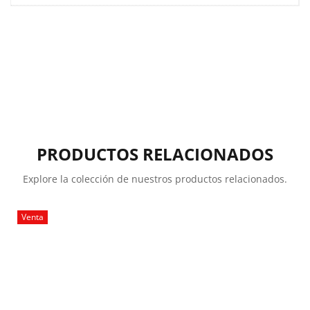
PRODUCTOS RELACIONADOS
Explore la colección de nuestros productos relacionados.
Venta