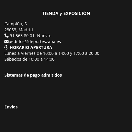
TIENDA y EXPOSICIÓN
Campiña, 5
28053, Madrid
91 563 80 01 -Nuevo-
pedidos@deporteszapa.es
HORARIO APERTURA
Lunes a Viernes de 10:00 a 14:00 y 17:00 a 20:30
Sábados de 10:00 a 14:00
Sistemas de pago admitidos
Envíos