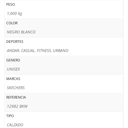
PESO
1,000 kg
COLOR
NEGRO BLANCO
DEPORTES
ANDAR, CASUAL, FITNESS, URBANO
GENERO
UNISEX
MARCAS
SKECHERS
REFERENCIA
12982 BKW
TIPO
CALZADO