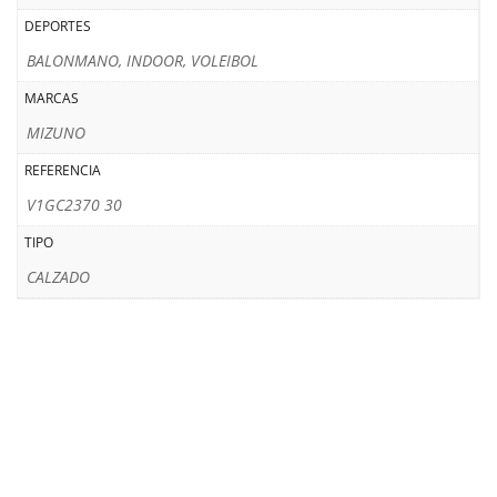
DEPORTES
BALONMANO, INDOOR, VOLEIBOL
MARCAS
MIZUNO
REFERENCIA
V1GC2370 30
TIPO
CALZADO