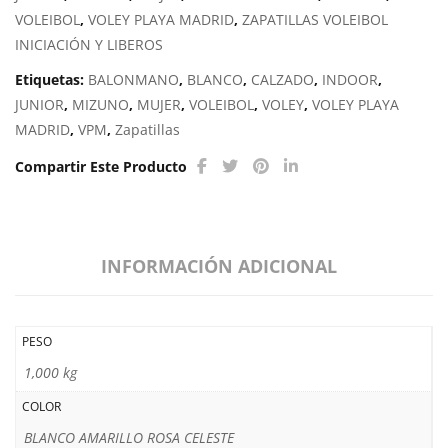
VOLEIBOL
,
VOLEY PLAYA MADRID
,
ZAPATILLAS VOLEIBOL
INICIACIÓN Y LIBEROS
Etiquetas:
BALONMANO
,
BLANCO
,
CALZADO
,
INDOOR
,
JUNIOR
,
MIZUNO
,
MUJER
,
VOLEIBOL
,
VOLEY
,
VOLEY PLAYA
MADRID
,
VPM
,
Zapatillas
Compartir Este Producto
INFORMACIÓN ADICIONAL
PESO
1,000 kg
COLOR
BLANCO AMARILLO ROSA CELESTE