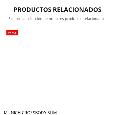
PRODUCTOS RELACIONADOS
Explore la colección de nuestros productos relacionados.
Venta
MUNICH CROSSBODY SLIM