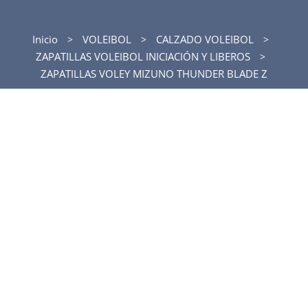
Inicio
VOLEIBOL
CALZADO VOLEIBOL
ZAPATILLAS VOLEIBOL INICIACIÓN Y LIBEROS
ZAPATILLAS VOLEY MIZUNO THUNDER BLADE Z