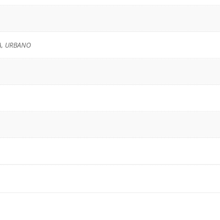
A, URBANO