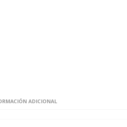
ORMACIÓN ADICIONAL