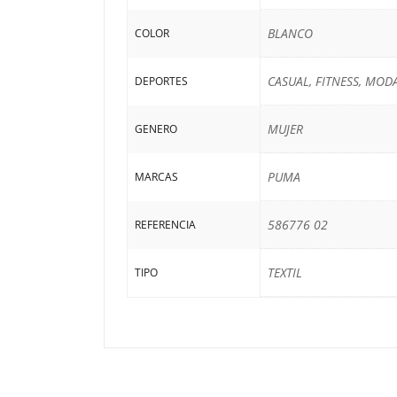
BLANCO
COLOR
CASUAL, FITNESS, MOD
DEPORTES
MUJER
GENERO
PUMA
MARCAS
586776 02
REFERENCIA
TEXTIL
TIPO