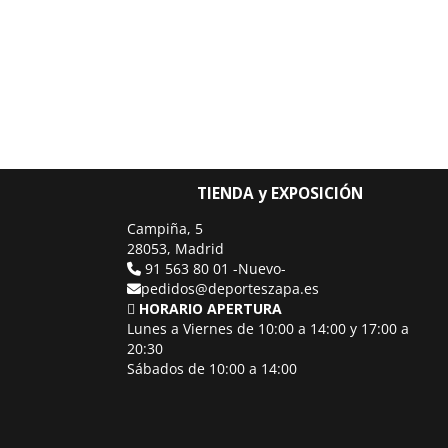
TIENDA y EXPOSICIÓN
Campiña, 5
28053, Madrid
91 563 80 01 -Nuevo-
pedidos@deporteszapa.es
HORARIO APERTURA
Lunes a Viernes de 10:00 a 14:00 y 17:00 a
20:30
Sábados de 10:00 a 14:00