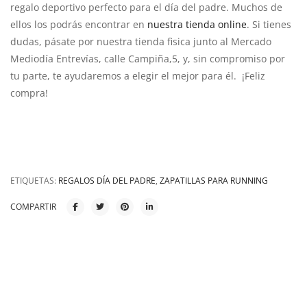
regalo deportivo perfecto para el día del padre. Muchos de
ellos los podrás encontrar en
nuestra tienda online
. Si tienes
dudas, pásate por nuestra tienda fisica junto al Mercado
Mediodía Entrevías, calle Campiña,5, y, sin compromiso por
tu parte, te ayudaremos a elegir el mejor para él. ¡Feliz
compra!
ETIQUETAS:
REGALOS DÍA DEL PADRE
,
ZAPATILLAS PARA RUNNING
COMPARTIR