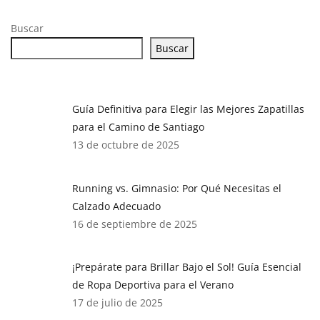
Buscar
Buscar
Guía Definitiva para Elegir las Mejores Zapatillas
para el Camino de Santiago
13 de octubre de 2025
Running vs. Gimnasio: Por Qué Necesitas el
Calzado Adecuado
16 de septiembre de 2025
¡Prepárate para Brillar Bajo el Sol! Guía Esencial
de Ropa Deportiva para el Verano
17 de julio de 2025