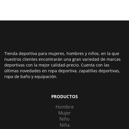
Tienda deportiva para mujeres, hombres y niños, en la que
nuestros clientes encontrarán una gran variedad de marcas
deportivas con la mejor calidad-precio. Cuenta con las
últimas novedades en ropa deportiva, zapatillas deportivas,
ropa de baño y equipación.
PRODUCTOS
Hombre
Mujer
Niño
Niña