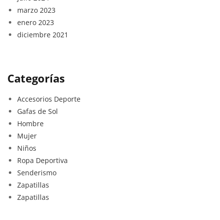
marzo 2023
enero 2023
diciembre 2021
Categorías
Accesorios Deporte
Gafas de Sol
Hombre
Mujer
Niños
Ropa Deportiva
Senderismo
Zapatillas
Zapatillas