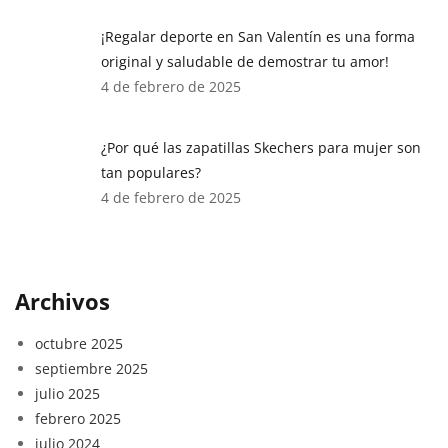
¡Regalar deporte en San Valentín es una forma
original y saludable de demostrar tu amor!
4 de febrero de 2025
¿Por qué las zapatillas Skechers para mujer son
tan populares?
4 de febrero de 2025
Archivos
octubre 2025
septiembre 2025
julio 2025
febrero 2025
julio 2024