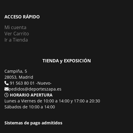
ACCESO RÁPIDO
Mi cuenta
Ver Carrito
Ir a Tienda
TIENDA y EXPOSICIÓN
Campiña, 5
28053, Madrid
91 563 80 01 -Nuevo-
pedidos@deporteszapa.es
HORARIO APERTURA
Lunes a Viernes de 10:00 a 14:00 y 17:00 a 20:30
Sábados de 10:00 a 14:00
Sistemas de pago admitidos