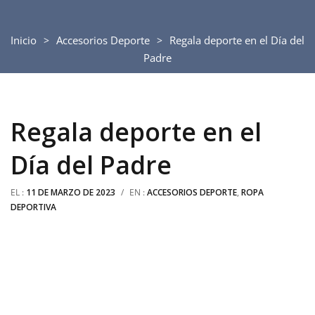
Inicio
Accesorios Deporte
Regala deporte en el Día del
Padre
Regala deporte en el
Día del Padre
EL :
11 DE MARZO DE 2023
/
EN :
ACCESORIOS DEPORTE
,
ROPA
DEPORTIVA