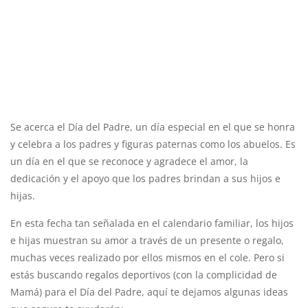
Se acerca el Día del Padre, un día especial en el que se honra
y celebra a los padres y figuras paternas como los abuelos. Es
un día en el que se reconoce y agradece el amor, la
dedicación y el apoyo que los padres brindan a sus hijos e
hijas.
En esta fecha tan señalada en el calendario familiar, los hijos
e hijas muestran su amor a través de un presente o regalo,
muchas veces realizado por ellos mismos en el cole. Pero si
estás buscando regalos deportivos (con la complicidad de
Mamá) para el Día del Padre, aquí te dejamos algunas ideas