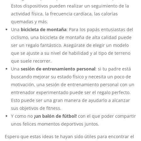
Estos dispositivos pueden realizar un seguimiento de la
actividad física, la frecuencia cardíaca, las calorías
quemadas y más.
Una
bicicleta de montaña
: Para los papás entusiastas del
ciclismo, una bicicleta de montaña de alta calidad puede
ser un regalo fantástico. Asegúrate de elegir un modelo
que se ajuste a su nivel de habilidad y al tipo de terreno
que suele recorrer.
Una
sesión de entrenamiento personal
: si tu padre está
buscando mejorar su estado físico y necesita un poco de
motivación, una sesión de entrenamiento personal con un
entrenador experimentado puede ser el regalo perfecto.
Esto puede ser una gran manera de ayudarlo a alcanzar
sus objetivos de fitness.
Y como no
¡un balón de fútbol!
con el que poder compartir
unos felices momentos deportivos juntos.
Espero que estas ideas te hayan sido útiles para encontrar el