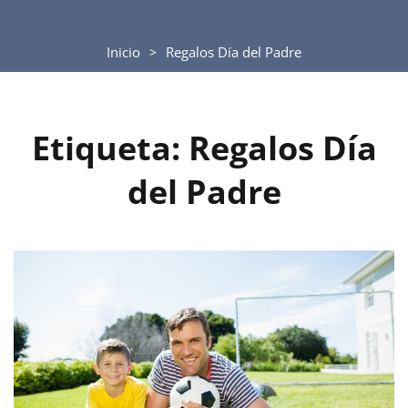
Inicio
Regalos Día del Padre
Etiqueta:
Regalos Día
del Padre