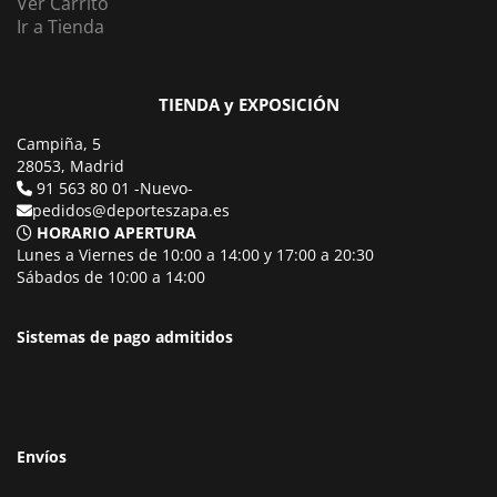
Ver Carrito
Ir a Tienda
TIENDA y EXPOSICIÓN
Campiña, 5
28053, Madrid
91 563 80 01 -Nuevo-
pedidos@deporteszapa.es
HORARIO APERTURA
Lunes a Viernes de 10:00 a 14:00 y 17:00 a 20:30
Sábados de 10:00 a 14:00
Sistemas de pago admitidos
Envíos