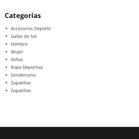
Categorías
Accesorios Deporte
Gafas de Sol
Hombre
Mujer
Niños
Ropa Deportiva
Senderismo
Zapatillas
Zapatillas