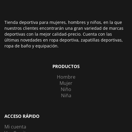
Tienda deportiva para mujeres, hombres y niños, en la que
nuestros clientes encontrarán una gran variedad de marcas
deportivas con la mejor calidad-precio. Cuenta con las
últimas novedades en ropa deportiva, zapatillas deportivas,
ropa de baño y equipación.
PRODUCTOS
Hombre
Mujer
Niño
Niña
ACCESO RÁPIDO
Mi cuenta