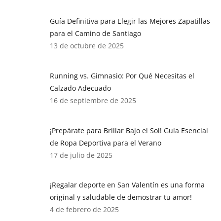
Guía Definitiva para Elegir las Mejores Zapatillas
para el Camino de Santiago
13 de octubre de 2025
Running vs. Gimnasio: Por Qué Necesitas el
Calzado Adecuado
16 de septiembre de 2025
¡Prepárate para Brillar Bajo el Sol! Guía Esencial
de Ropa Deportiva para el Verano
17 de julio de 2025
¡Regalar deporte en San Valentín es una forma
original y saludable de demostrar tu amor!
4 de febrero de 2025