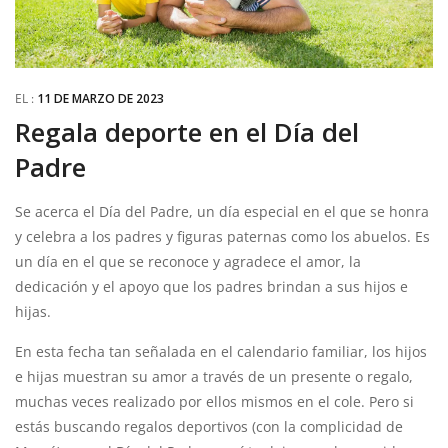
EL :
11 DE MARZO DE 2023
Regala deporte en el Día del
Padre
Se acerca el Día del Padre, un día especial en el que se honra
y celebra a los padres y figuras paternas como los abuelos. Es
un día en el que se reconoce y agradece el amor, la
dedicación y el apoyo que los padres brindan a sus hijos e
hijas.
En esta fecha tan señalada en el calendario familiar, los hijos
e hijas muestran su amor a través de un presente o regalo,
muchas veces realizado por ellos mismos en el cole. Pero si
estás buscando regalos deportivos (con la complicidad de