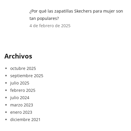
¿Por qué las zapatillas Skechers para mujer son
tan populares?
4 de febrero de 2025
Archivos
octubre 2025
septiembre 2025
julio 2025
febrero 2025
julio 2024
marzo 2023
enero 2023
diciembre 2021