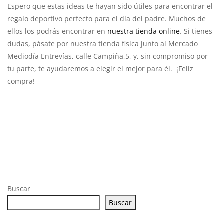
Espero que estas ideas te hayan sido útiles para encontrar el
regalo deportivo perfecto para el día del padre. Muchos de
ellos los podrás encontrar en
nuestra tienda online
. Si tienes
dudas, pásate por nuestra tienda fisica junto al Mercado
Mediodía Entrevías, calle Campiña,5, y, sin compromiso por
tu parte, te ayudaremos a elegir el mejor para él. ¡Feliz
compra!
Buscar
Buscar