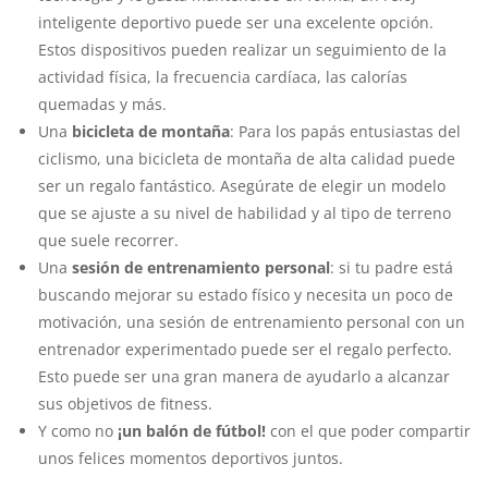
inteligente deportivo puede ser una excelente opción.
Estos dispositivos pueden realizar un seguimiento de la
actividad física, la frecuencia cardíaca, las calorías
quemadas y más.
Una
bicicleta de montaña
: Para los papás entusiastas del
ciclismo, una bicicleta de montaña de alta calidad puede
ser un regalo fantástico. Asegúrate de elegir un modelo
que se ajuste a su nivel de habilidad y al tipo de terreno
que suele recorrer.
Una
sesión de entrenamiento personal
: si tu padre está
buscando mejorar su estado físico y necesita un poco de
motivación, una sesión de entrenamiento personal con un
entrenador experimentado puede ser el regalo perfecto.
Esto puede ser una gran manera de ayudarlo a alcanzar
sus objetivos de fitness.
Y como no
¡un balón de fútbol!
con el que poder compartir
unos felices momentos deportivos juntos.