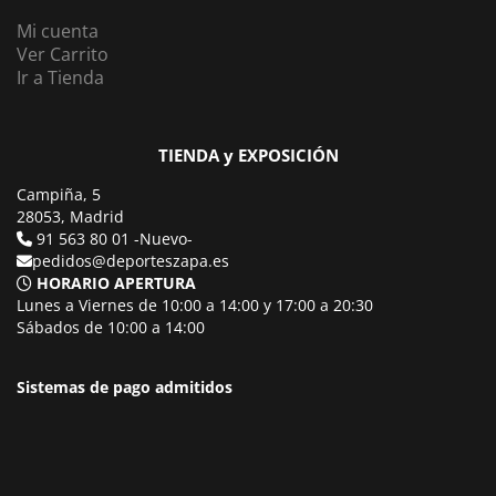
Mi cuenta
Ver Carrito
Ir a Tienda
TIENDA y EXPOSICIÓN
Campiña, 5
28053, Madrid
91 563 80 01 -Nuevo-
pedidos@deporteszapa.es
HORARIO APERTURA
Lunes a Viernes de 10:00 a 14:00 y 17:00 a 20:30
Sábados de 10:00 a 14:00
Sistemas de pago admitidos