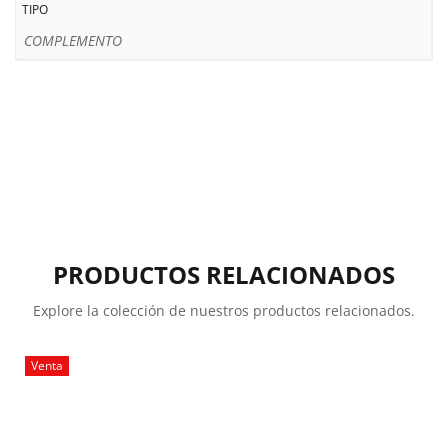
TIPO
COMPLEMENTO
PRODUCTOS RELACIONADOS
Explore la colección de nuestros productos relacionados.
Venta