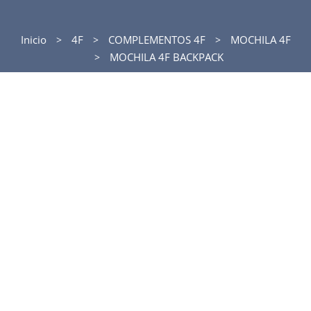
Inicio
4F
COMPLEMENTOS 4F
MOCHILA 4F
MOCHILA 4F BACKPACK