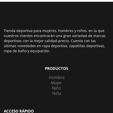
Tienda deportiva para mujeres, hombres y niños, en la que
nuestros clientes encontrarán una gran variedad de marcas
deportivas con la mejor calidad-precio. Cuenta con las
últimas novedades en ropa deportiva, zapatillas deportivas,
ropa de baño y equipación.
PRODUCTOS
Hombre
Mujer
Niño
Niña
ACCESO RÁPIDO