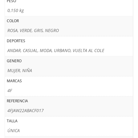
PESO
0,150 kg
COLOR
ROSA, VERDE, GRIS, NEGRO
DEPORTES
ANDAR, CASUAL, MODA, URBANO, VUELTA AL COLE
GENERO
MUJER, NIÑA
MARCAS
4F
REFERENCIA
4FJAW22ABACF017
TALLA
ÚNICA